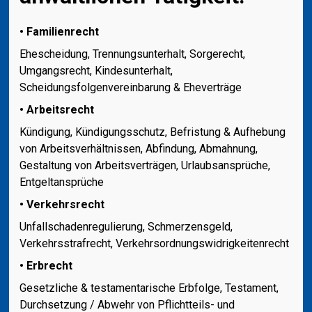
• Familienrecht
Ehescheidung, Trennungsunterhalt, Sorgerecht,
Umgangsrecht, Kindesunterhalt,
Scheidungsfolgenvereinbarung & Eheverträge
• Arbeitsrecht
Kündigung, Kündigungsschutz, Befristung & Aufhebung
von Arbeitsverhältnissen, Abfindung, Abmahnung,
Gestaltung von Arbeitsverträgen, Urlaubsansprüche,
Entgeltansprüche
• Verkehrsrecht
Unfallschadenregulierung, Schmerzensgeld,
Verkehrsstrafrecht, Verkehrsordnungswidrigkeitenrecht
• Erbrecht
Gesetzliche & testamentarische Erbfolge, Testament,
Durchsetzung / Abwehr von Pflichtteils- und