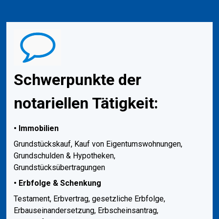
Schwerpunkte der
notariellen Tätigkeit:
• Immobilien
Grundstückskauf, Kauf von Eigentumswohnungen,
Grundschulden & Hypotheken,
Grundstücksübertragungen
• Erbfolge & Schenkung
Testament, Erbvertrag, gesetzliche Erbfolge,
Erbauseinandersetzung, Erbscheinsantrag,