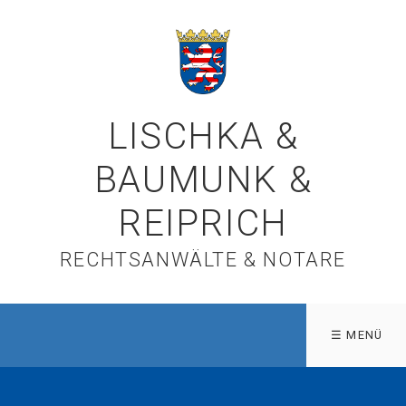
LISCHKA &
BAUMUNK &
REIPRICH
RECHTSANWÄLTE & NOTARE
☰ MENÜ