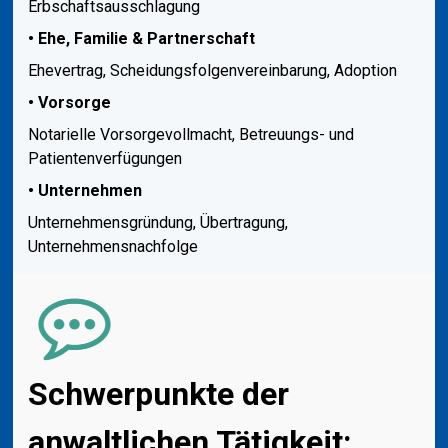
Erbschaftsausschlagung
• Ehe, Familie & Partnerschaft
Ehevertrag, Scheidungsfolgenvereinbarung, Adoption
• Vorsorge
Notarielle Vorsorgevollmacht, Betreuungs- und
Patientenverfügungen
• Unternehmen
Unternehmensgründung, Übertragung,
Unternehmensnachfolge
Schwerpunkte der
anwaltlichen Tätigkeit: